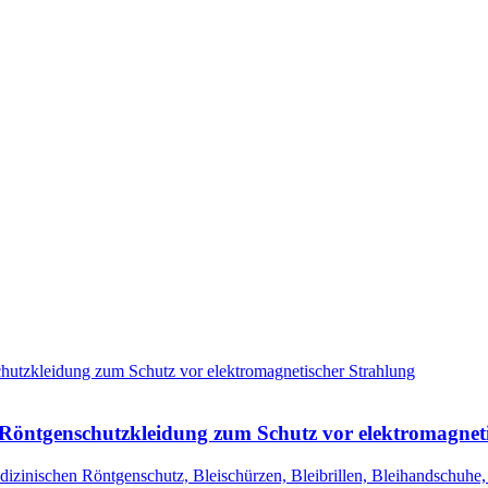
 Röntgenschutzkleidung zum Schutz vor elektromagnet