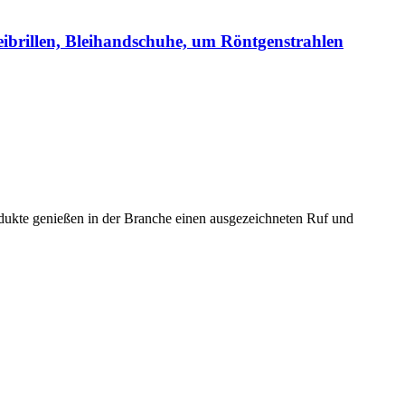
leibrillen, Bleihandschuhe, um Röntgenstrahlen
rodukte genießen in der Branche einen ausgezeichneten Ruf und