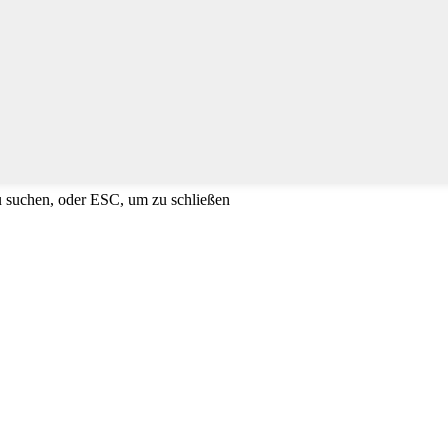
u suchen, oder ESC, um zu schließen