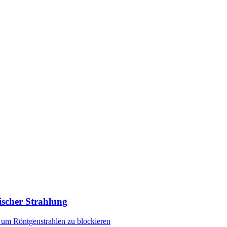
ischer Strahlung