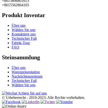
+8615806803923
+8615562864165
Produkt Inventar
Über uns
Wählen Sie uns
Kontaktiere uns
Technischer Fall
Fabrik-Tour
FAQ
Steinsammlung
Über uns
Warenpräsentation
Nachrichtenzentrum
Technischer Fall
Wählen Sie uns
Achten Sie auf uns
© Urheberrecht - 2010-2023: Alle Rechte vorbehalten.