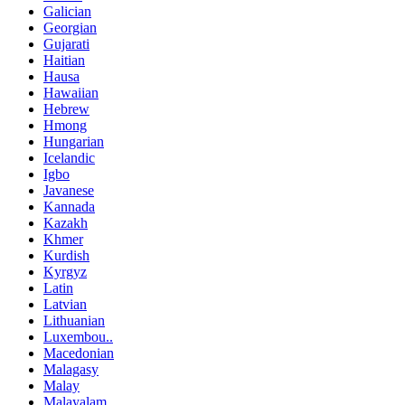
Galician
Georgian
Gujarati
Haitian
Hausa
Hawaiian
Hebrew
Hmong
Hungarian
Icelandic
Igbo
Javanese
Kannada
Kazakh
Khmer
Kurdish
Kyrgyz
Latin
Latvian
Lithuanian
Luxembou..
Macedonian
Malagasy
Malay
Malayalam