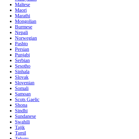
Maltese
Maori
Marathi
Mongolian
Burmese
Nepali
Norwegian
Pashto
Persian
Punjabi
Serbian
Sesotho
Sinhala
Slovak
Slovenian
Somali
Samoan
Scots Gaelic
Shona
Sindhi
Sundanese
Swahili
Tajik
Tamil
Telugu